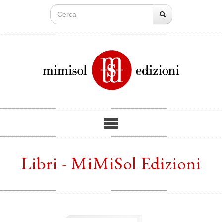
Libri - MiMiSol Edizioni