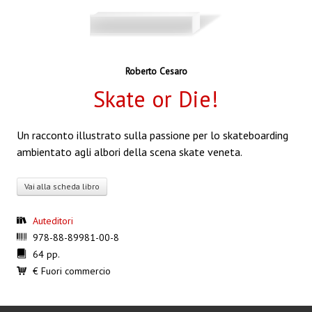
Roberto Cesaro
Skate or Die!
Un racconto illustrato sulla passione per lo skateboarding
ambientato agli albori della scena skate veneta.
Vai alla scheda libro
Auteditori
978-88-89981-00-8
64 pp.
€ Fuori commercio