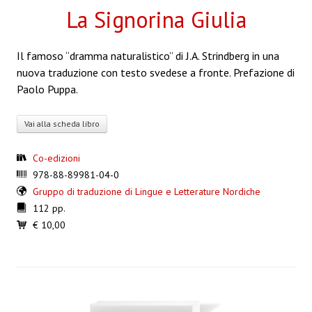
La Signorina Giulia
Il famoso “dramma naturalistico” di J.A. Strindberg in una
nuova traduzione con testo svedese a fronte. Prefazione di
Paolo Puppa.
Vai alla scheda libro
Co-edizioni
978-88-89981-04-0
Gruppo di traduzione di Lingue e Letterature Nordiche
112 pp.
€ 10,00