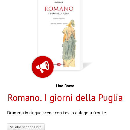
Lino Braxe
Romano. I giorni della Puglia
Dramma in cinque scene con testo galego a fronte.
Vai alla scheda libro