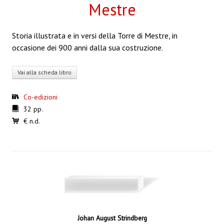
Mestre
Storia illustrata e in versi della Torre di Mestre, in
occasione dei 900 anni dalla sua costruzione.
Vai alla scheda libro
Co-edizioni
32 pp.
€ n.d.
Johan August Strindberg