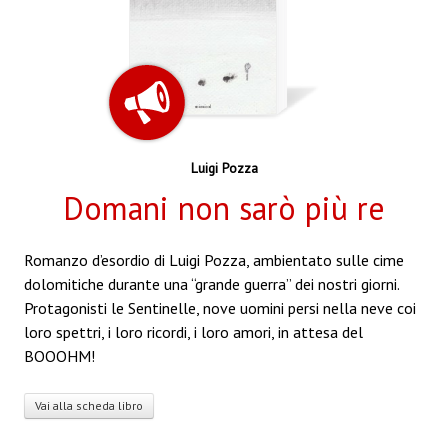
Luigi Pozza
Domani non sarò più re
Romanzo d’esordio di Luigi Pozza, ambientato sulle cime
dolomitiche durante una “grande guerra” dei nostri giorni.
Protagonisti le Sentinelle, nove uomini persi nella neve coi
loro spettri, i loro ricordi, i loro amori, in attesa del
BOOOHM!
Vai alla scheda libro