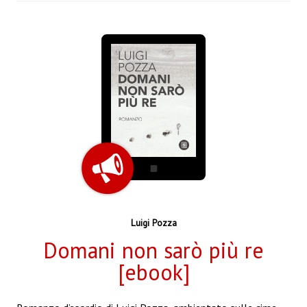
Luigi Pozza
Domani non sarò più re
[ebook]