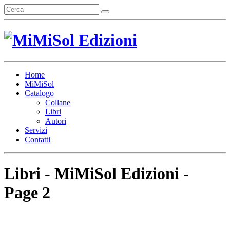
Home
MiMiSol
Catalogo
Collane
Libri
Autori
Servizi
Contatti
Libri - MiMiSol Edizioni -
Page 2