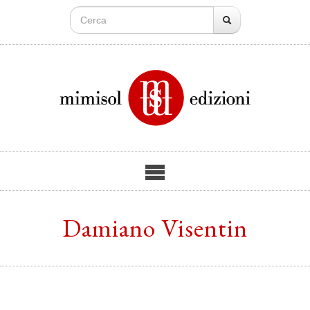
Damiano Visentin