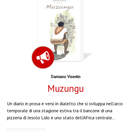
Damiano Visentin
Muzungu
Un diario in prosa e versi in dialetto che si sviluppa nell’arco
temporale di una stagione estiva tra il bancone di una
pizzeria di Jesolo Lido e uno stato dell’Africa centrale…