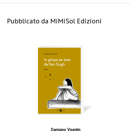
Pubblicato da MiMiSol Edizioni
Damiano Visentin