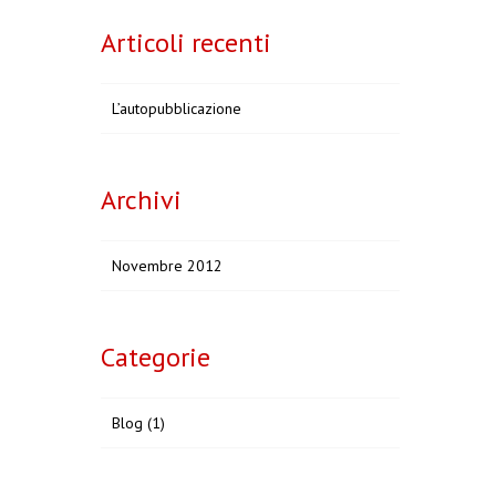
Articoli recenti
L’autopubblicazione
Archivi
Novembre 2012
Categorie
Blog
(1)