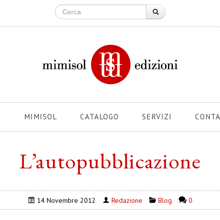
E
MIMISOL
CATALOGO
SERVIZI
CONTA
L’autopubblicazione
14 Novembre 2012
Redazione
Blog
0