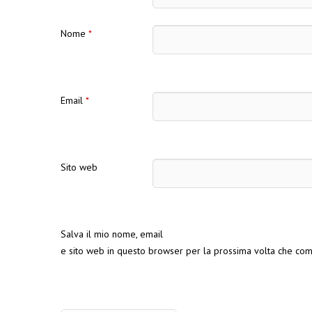
Nome
*
Email
*
Sito web
Salva il mio nome, email
e sito web in questo browser per la prossima volta che co