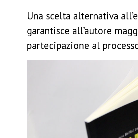
Una scelta alternativa all
garantisce all’autore mag
partecipazione al processo